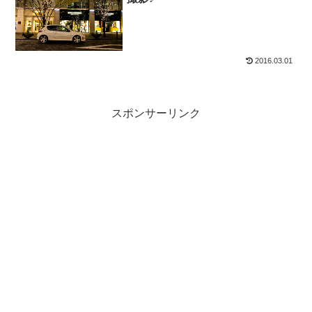
2016.03.01
スポンサーリンク