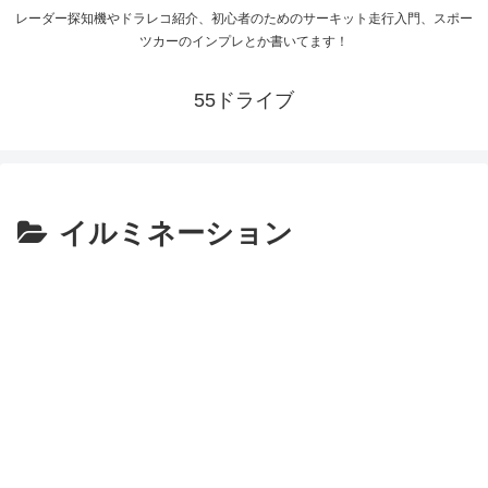
レーダー探知機やドラレコ紹介、初心者のためのサーキット走行入門、スポー
ツカーのインプレとか書いてます！
55ドライブ
イルミネーション