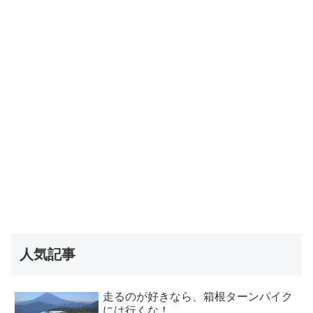
人気記事
走るのが好きなら、箱根ターンパイク
には行くな！