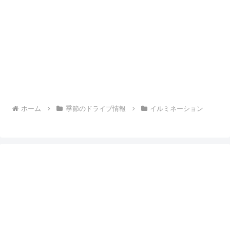
ホーム
季節のドライブ情報
イルミネーション