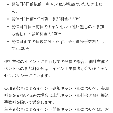
開催日8日前以前：キャンセル料金はいただきませ
ん。
開催日2日前〜7日前：参加料金の50%
開催日当日〜前日のキャンセル（連絡無しの不参加
も含む）：参加料金の100%
開催日までの日数に関わらず、受付事務手数料とし
て2,100円
他社主催のイベントに同行しての開催の場合、他社主催イ
ベントへの参加料金分は、イベント主催者が定めるキャン
セルポリシーに従います。
参加者都合によるイベント参加キャンセルについて、参加
料金を支払い済みの場合は上記キャンセル料金と銀行振込
手数料を除いて返金します。
主催者都合によるイベント開催キャンセルについては、お