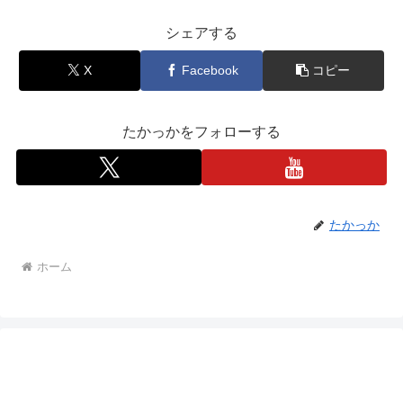
シェアする
X
Facebook
コピー
たかっかをフォローする
たかっか
ホーム