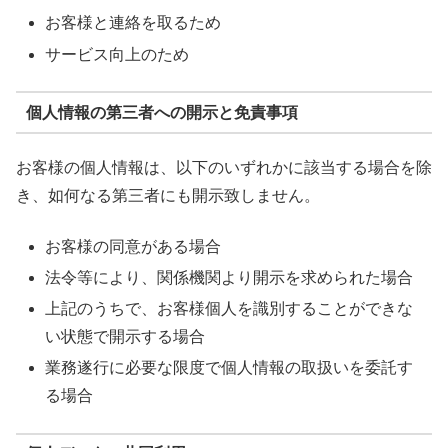
お客様と連絡を取るため
サービス向上のため
個人情報の第三者への開示と免責事項
お客様の個人情報は、以下のいずれかに該当する場合を除
き、如何なる第三者にも開示致しません。
お客様の同意がある場合
法令等により、関係機関より開示を求められた場合
上記のうちで、お客様個人を識別することができな
い状態で開示する場合
業務遂行に必要な限度で個人情報の取扱いを委託す
る場合