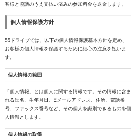
客様と協議のうえ支払い済みの参加料金を返金します。
個人情報保護方針
55ドライブでは、以下の個人情報保護基本方針を定め、
お客様の個人情報を保護するために細心の注意を払いま
す。
個人情報の範囲
「個人情報」とは個人に関する情報です。その情報に含ま
れる氏名、生年月日、Eメールアドレス、住所、電話番
号、ファックス番号など、その個人を識別できるものを個
人情報とします。
個人情報の取得