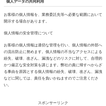
個人データの共同利用
お客様の個人情報を、業務委託先等へ必要な範囲において
開示する場合があります。
個人情報の安全管理について
お客様の個人情報は適切な管理を行い、個人情報の外部へ
の流出防止に努めます。個人情報の不当なアクセスによる
紛失、破壊、改ざん、漏洩などのリスクに対して、合理的
かつ厳正な安全対策を講じます。弊社の責に帰すべからざ
る事由を原因とする個人情報の紛失、破壊、改ざん、漏洩
などに関しては、責任を負いかねますのでご注意くださ
い。
スポンサーリンク