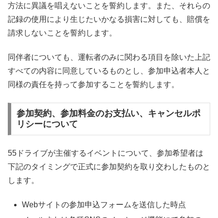
方法に異議を唱えないことを誓約します。また、それらの
記録の使用により生じたいかなる損害に対しても、賠償を
請求しないことを誓約します。
同伴者についても、運転者のみに関わる項目を除いた上記
すべての内容に同意しているものとし、参加申込者本人と
同様の責任を持って参加することを誓約します。
参加契約、参加料金のお支払い、キャンセルポ
リシーについて
55ドライブが主催するイベントについて、参加希望者は
下記のタイミングで正式に参加契約を取り交わしたものと
します。
Webサイトの参加申込フォームを送信した時点