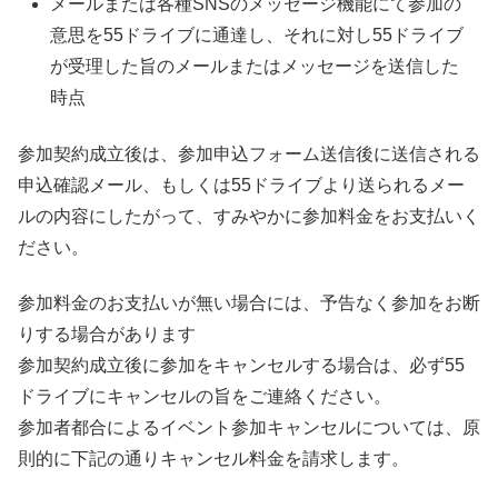
メールまたは各種SNSのメッセージ機能にて参加の
意思を55ドライブに通達し、それに対し55ドライブ
が受理した旨のメールまたはメッセージを送信した
時点
参加契約成立後は、参加申込フォーム送信後に送信される
申込確認メール、もしくは55ドライブより送られるメー
ルの内容にしたがって、すみやかに参加料金をお支払いく
ださい。
参加料金のお支払いが無い場合には、予告なく参加をお断
りする場合があります
参加契約成立後に参加をキャンセルする場合は、必ず55
ドライブにキャンセルの旨をご連絡ください。
参加者都合によるイベント参加キャンセルについては、原
則的に下記の通りキャンセル料金を請求します。