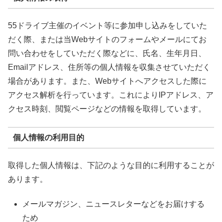
55ドライブ主催のイベント等に参加申し込みをしていた
だく際、または当Webサイトのフォームやメールにてお
問い合わせをしていただく際などに、氏名、生年月日、
Emailアドレス、住所等の個人情報を収集させていただく
場合があります。また、Webサイトへアクセスした際に
アクセス解析を行っています。これによりIPアドレス、ア
クセス時刻、閲覧ページなどの情報を取得しています。
個人情報の利用目的
取得した個人情報は、下記のような目的に利用することが
あります。
メールマガジン、ニュースレターなどをお届けする
ため