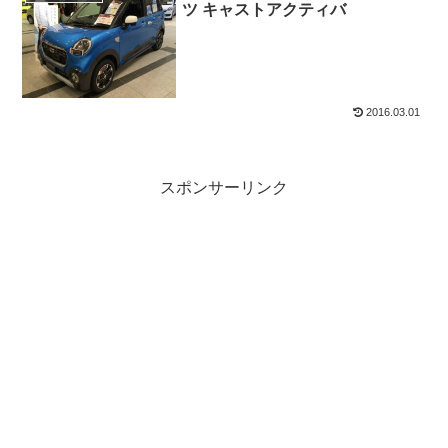
ツ キャストアクティバ
2016.03.01
スポンサーリンク