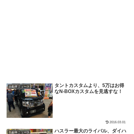
タントカスタムより、5万はお得
自動車ニュース
なN-BOXカスタムを見逃すな！
2016.03.01
ハスラー最大のライバル、ダイハ
自動車ニュース