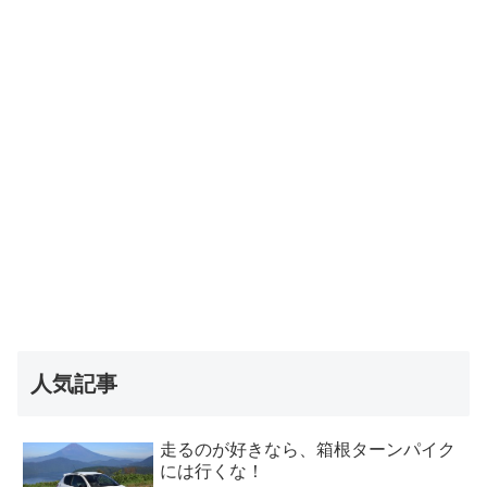
人気記事
走るのが好きなら、箱根ターンパイク
には行くな！