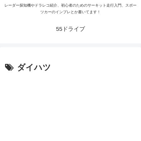
レーダー探知機やドラレコ紹介、初心者のためのサーキット走行入門、スポー
ツカーのインプレとか書いてます！
55ドライブ
ダイハツ