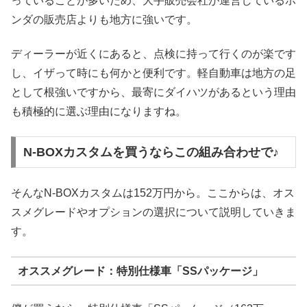
っていることが多いため、大手販売会社が運営しているホ
ンダの販売店よりも地方に強いです。
ディーラーが近くにあると、点検に持って行くのが楽です
し、イザって時にも何かと便利です。軽自動車は地方の足
として根強いですから、最寄にダイハツがあるという理由
も積極的に選ぶ理由になりますね。
N-BOXカスタムを買うならこの組み合わせで♪
そんなN-BOXカスタムは152万円から。ここからは、オス
スメグレードやオプションの選択について説明していきま
す。
オススメグレード：特別仕様車「SSパッケージ」