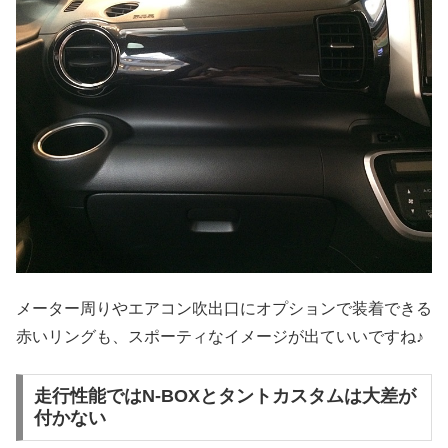
メーター周りやエアコン吹出口にオプションで装着できる
赤いリングも、スポーティなイメージが出ていいですね♪
走行性能ではN-BOXとタントカスタムは大差が
付かない