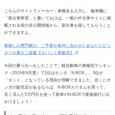
こちらのサイトでメーカー・車種名を入力し、備考欄に
「新古車希望」と書いておけば、一般の中古車サイトに掲
載される前の非公開情報から、新古車を探してもらうこと
ができますよ。
車探しの専門家が、ご予算や条件に合わせたあなたにピッ
タリの車をご提案【ズバット車販売】
今回の乗り比べをしたことで、軽自動車の車種別ランキン
グ（2015年9月度）で1位はホンダ「N-BOX」、3位が
「タント」となっている理由が理解できました。近くにホ
ンダの販売店があるならば、N-BOXカスタムを買って、
安く済んだ5万円分を使って新車のN-BOXで家族旅行に出
かけましょう！