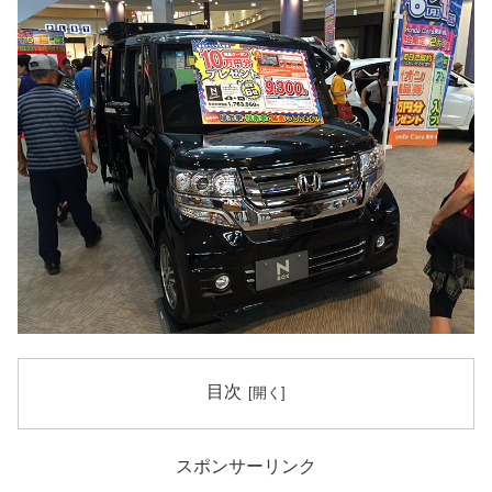
目次
スポンサーリンク