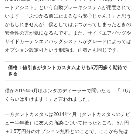
ートアシスト」という自動ブレーキシステムが用意されて
います。「ぶつかる前に止まるなら安心じゃん！」と思う
かもしれませんが、僕としてはぶつかってしまったときの
安全性の方が気になるんです。また、サイドエアバッグや
サイドカーテンエアバッグシステムがグレードによっては
オプション設定可という形態は、両者とも同じです。
価格：値引きがタントカスタムよりも5万円多く期待で
きる
僕が2015年6月頃ホンダのディーラーで聞いたら、「10万
くらいは引けます！」と言われました。
一方タントカスタムは2014年4月（タントカスタムのデビ
ュー半年後）に友人の商談について行ったところ、5万円
＋1.5万円分のオプション無料とのことで、ここから先は