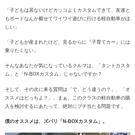
「子どもは居ないけどカッコよくカスタムできて、友達と
もボードなんか載せてワイワイ遊びに行ける軽自動車がほ
しい」
「子どもが産まれたけど、見るからに『子育てカー』には
乗りたくない」
そんなあなたが気になっているクルマは、「タントカスタ
ム」と「N-BOXカスタム」じゃないですか？
そして、その次に来る質問は「で、どう違うの？」、「オ
ススメはどっちよ？」。まぁ、このクラスの軽自動車の購
入を検討するにあたって、絶対にブチ当たる問題です。
僕のオススメは、ズバリ「N-BOXカスタム」。