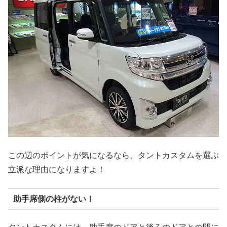
この辺のポイントが気になるなら、タントカスタムを選ぶ
立派な理由になりますよ！
助手席側の柱がない！