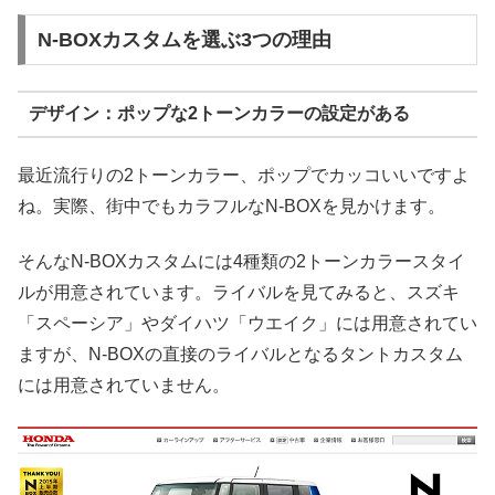
N-BOXカスタムを選ぶ3つの理由
デザイン：ポップな2トーンカラーの設定がある
最近流行りの2トーンカラー、ポップでカッコいいですよ
ね。実際、街中でもカラフルなN-BOXを見かけます。
そんなN-BOXカスタムには4種類の2トーンカラースタイ
ルが用意されています。ライバルを見てみると、スズキ
「スペーシア」やダイハツ「ウエイク」には用意されてい
ますが、N-BOXの直接のライバルとなるタントカスタム
には用意されていません。