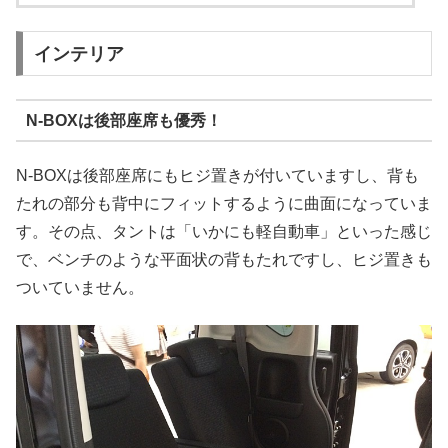
インテリア
N-BOXは後部座席も優秀！
N-BOXは後部座席にもヒジ置きが付いていますし、背も
たれの部分も背中にフィットするように曲面になっていま
す。その点、タントは「いかにも軽自動車」といった感じ
で、ベンチのような平面状の背もたれですし、ヒジ置きも
ついていません。