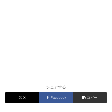
シェアする
X
Facebook
コピー