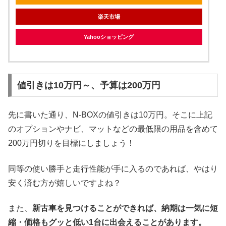
楽天市場
Yahooショッピング
値引きは10万円～、予算は200万円
先に書いた通り、N-BOXの値引きは10万円。そこに上記
のオプションやナビ、マットなどの最低限の用品を含めて
200万円切りを目標にしましょう！
同等の使い勝手と走行性能が手に入るのであれば、やはり
安く済む方が嬉しいですよね？
また、
新古車を見つけることができれば、納期は一気に短
縮・価格もグッと低い1台に出会えることがあります。