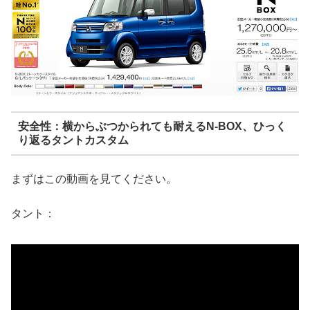
安全性：横からぶつかられても耐えるN-BOX、ひっく
り返るタントカスタム
まずはこの動画を見てください。
タント：