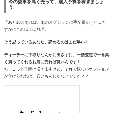
今の愛車を高く売って、購入予算を稼ぎましょ
う♪
「あと10万あれば、あのオプションに手が届くけど…さ
すがにこれ以上は無理。」
そう思っているあなた、諦めるのはまだ早い！
ディーラーに下取りなんかに出さずに、一括査定で一番高
く買ってくれるお店に売れば良いんです！
ちょこっと手間は増えますけど、それで欲しいオプション
が付けられれば、安いもんじゃないですか？？