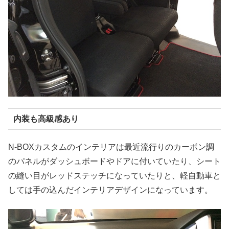
内装も高級感あり
N-BOXカスタムのインテリアは最近流行りのカーボン調
のパネルがダッシュボードやドアに付いていたり、シート
の縫い目がレッドステッチになっていたりと、軽自動車と
しては手の込んだインテリアデザインになっています。