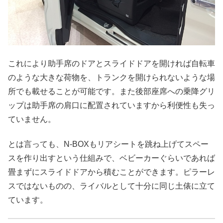
これにより助手席のドアとスライドドアを開ければ自転車
のような大きな荷物を、トランクを開けられないような場
所でも載せることが可能です。また後部座席への乗降グリ
ップは助手席の肩口に配置されていますから利便性も失っ
ていません。
とは言っても、N-BOXもリアシートを跳ね上げてスペー
スを作り出すという仕組みで、ベビーカーぐらいであれば
畳まずにスライドドアから積むことができます。ピラーレ
スではないものの、ライバルとして十分に同じ土俵に立て
ています。