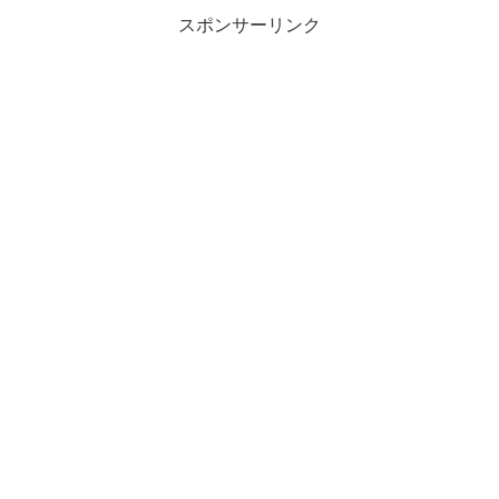
スポンサーリンク