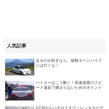
人気記事
走るのが好きなら、箱根ターンパイク
には行くな！
パトカーはこう動く！高速道路のスピ
ード違反で捕まらないためのポイント
GT-Rからハチロクまで！レンタカーで