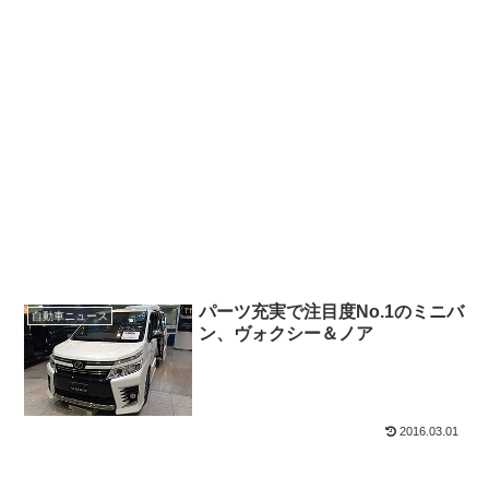
パーツ充実で注目度No.1のミニバ
自動車ニュース
ン、ヴォクシー＆ノア
2016.03.01