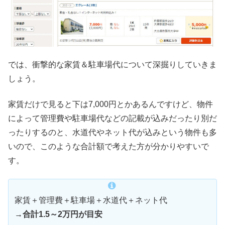
では、衝撃的な家賃＆駐車場代について深掘りしていきま
しょう。
家賃だけで見ると下は7,000円とかあるんですけど、物件
によって管理費や駐車場代などの記載が込みだったり別だ
ったりするのと、水道代やネット代が込みという物件も多
いので、このような合計額で考えた方が分かりやすいで
す。
家賃＋管理費＋駐車場＋水道代＋ネット代
→合計1.5～2万円が目安