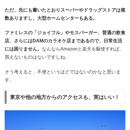
ただ、先にも書いたとおりスーパーやドラッグストアは複
数ありますし、大型ホームセンターもある。
ファミレスの「ジョイフル」やモスバーガー、普通の飲食
店、さらにはDAMのカラオケ店まであるので、日常生活
には困りません。
なんならAmazonと楽天を駆使すれば、
買えないものはないですしね。
そう考えると、不便というほどではないのかなと思いま
す。
東京や他の地方からのアクセスも、実はいい！