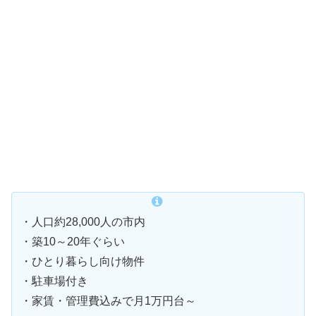
・人口約28,000人の市内
・築10～20年ぐらい
・ひとり暮らし向け物件
・駐車場付き
・家賃・管理費込みで月1万円台～