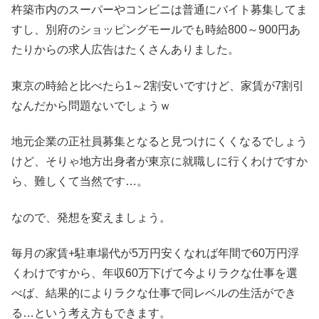
杵築市内のスーパーやコンビニは普通にバイト募集してま
すし、別府のショッピングモールでも時給800～900円あ
たりからの求人広告はたくさんありました。
東京の時給と比べたら1～2割安いですけど、家賃が7割引
なんだから問題ないでしょうｗ
地元企業の正社員募集となると見つけにくくなるでしょう
けど、そりゃ地方出身者が東京に就職しに行くわけですか
ら、難しくて当然です…。
なので、発想を変えましょう。
毎月の家賃+駐車場代が5万円安くなれば年間で60万円浮
くわけですから、年収60万下げて今よりラクな仕事を選
べば、結果的によりラクな仕事で同レベルの生活ができ
る…という考え方もできます。