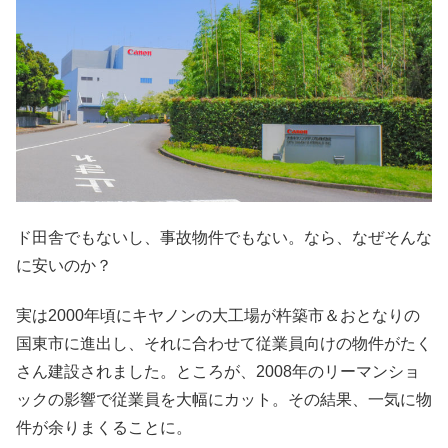
ド田舎でもないし、事故物件でもない。なら、なぜそんな
に安いのか？
実は2000年頃にキヤノンの大工場が杵築市＆おとなりの
国東市に進出し、それに合わせて従業員向けの物件がたく
さん建設されました。ところが、2008年のリーマンショ
ックの影響で従業員を大幅にカット。その結果、一気に物
件が余りまくることに。