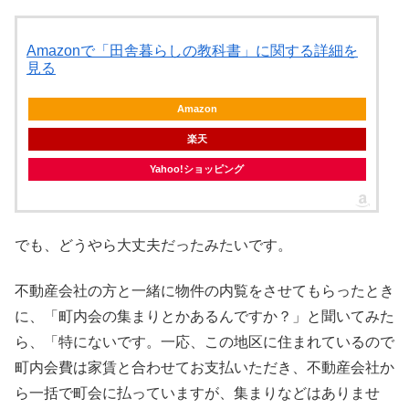
Amazonで「田舎暮らしの教科書」に関する詳細を
見る
Amazon
楽天
Yahoo!ショッピング
でも、どうやら大丈夫だったみたいです。
不動産会社の方と一緒に物件の内覧をさせてもらったとき
に、「町内会の集まりとかあるんですか？」と聞いてみた
ら、「特にないです。一応、この地区に住まれているので
町内会費は家賃と合わせてお支払いただき、不動産会社か
ら一括で町会に払っていますが、集まりなどはありませ