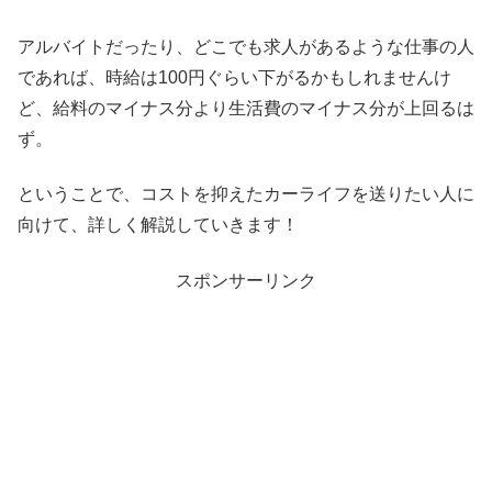
アルバイトだったり、どこでも求人があるような仕事の人
であれば、時給は100円ぐらい下がるかもしれませんけ
ど、給料のマイナス分より生活費のマイナス分が上回るは
ず。
ということで、コストを抑えたカーライフを送りたい人に
向けて、詳しく解説していきます！
スポンサーリンク