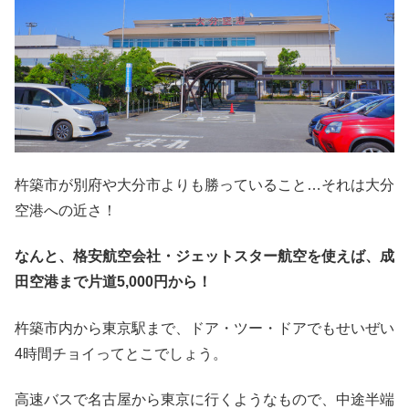
杵築市が別府や大分市よりも勝っていること…それは大分
空港への近さ！
なんと、格安航空会社・ジェットスター航空を使えば、成
田空港まで片道5,000円から！
杵築市内から東京駅まで、ドア・ツー・ドアでもせいぜい
4時間チョイってとこでしょう。
高速バスで名古屋から東京に行くようなもので、中途半端