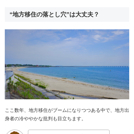
“地方移住の落とし穴”は大丈夫？
ここ数年、地方移住がブームになりつつある中で、地方出
身者の冷ややかな批判も目立ちます。