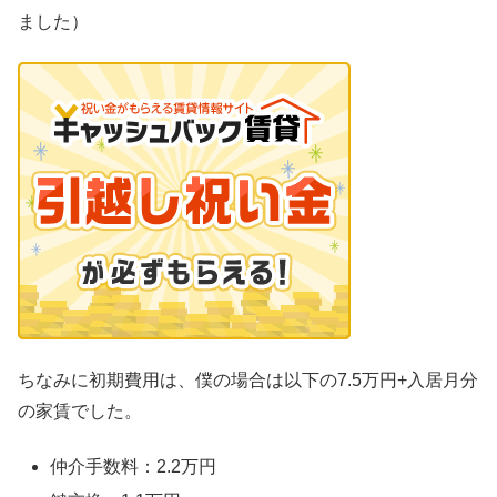
ました）
ちなみに初期費用は、僕の場合は以下の7.5万円+入居月分
の家賃でした。
仲介手数料：2.2万円