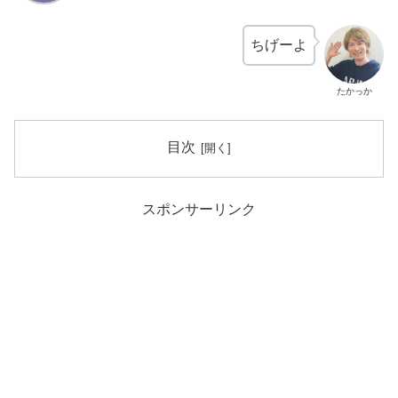
ちげーよ
たかっか
目次
スポンサーリンク