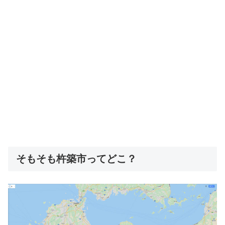
そもそも杵築市ってどこ？