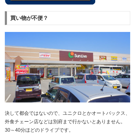
買い物が不便？
決して都会ではないので、ユニクロとかオートバックス、
外食チェーン店などは別府まで行かないとありません。
30～40分ほどのドライブです。