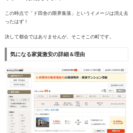
この時点で「ド田舎の限界集落」というイメージは消え去
ったはず！
決して都会ではありませんが、そこそこの町です。
気になる家賃激安の詳細＆理由