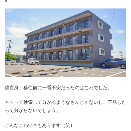
僕自身、移住前に一番不安だったのはこれでした。
ネットで検索して分かるようなもんじゃないし、下見した
って分からないでしょう。
こんなこわい本もあります（笑）