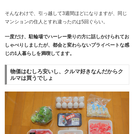
そんなわけで、引っ越して3週間ほどになりますが、同じ
マンションの住人とすれ違ったのは5回ぐらい。
一度だけ、駐輪場でハーレー乗りの方に話しかけられてお
しゃべりしましたが、都会と変わらないプライベートな感
じの1人暮らしを満喫してます。
物価はむしろ安いし、クルマ好きなんだからク
ルマは買うでしょ