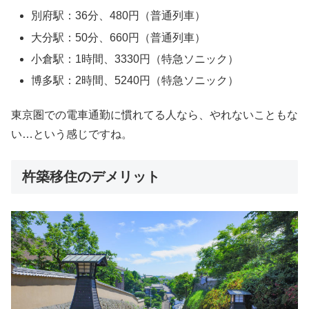
別府駅：36分、480円（普通列車）
大分駅：50分、660円（普通列車）
小倉駅：1時間、3330円（特急ソニック）
博多駅：2時間、5240円（特急ソニック）
東京圏での電車通勤に慣れてる人なら、やれないこともな
い…という感じですね。
杵築移住のデメリット