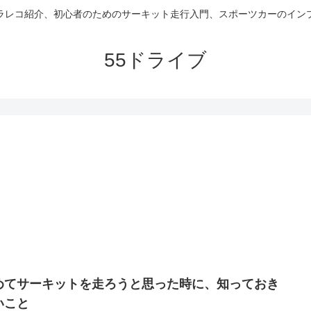
ラレコ紹介、初心者のためのサーキット走行入門、スポーツカーのイン
55ドライブ
めてサーキットを走ろうと思った時に、知っておき
いこと