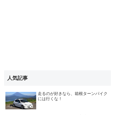
人気記事
走るのが好きなら、箱根ターンパイク
には行くな！