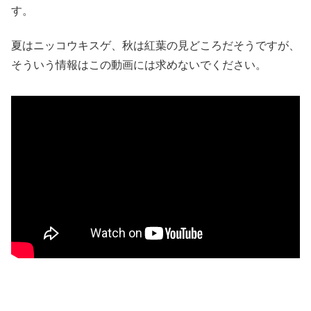
す。
夏はニッコウキスゲ、秋は紅葉の見どころだそうですが、
そういう情報はこの動画には求めないでください。