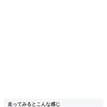
走ってみるとこんな感じ