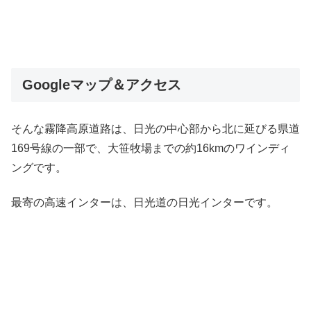
Googleマップ＆アクセス
そんな霧降高原道路は、日光の中心部から北に延びる県道
169号線の一部で、大笹牧場までの約16kmのワインディ
ングです。
最寄の高速インターは、日光道の日光インターです。