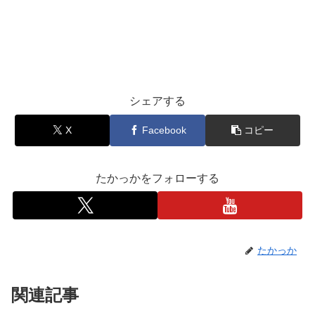
シェアする
X
Facebook
コピー
たかっかをフォローする
たかっか
関連記事