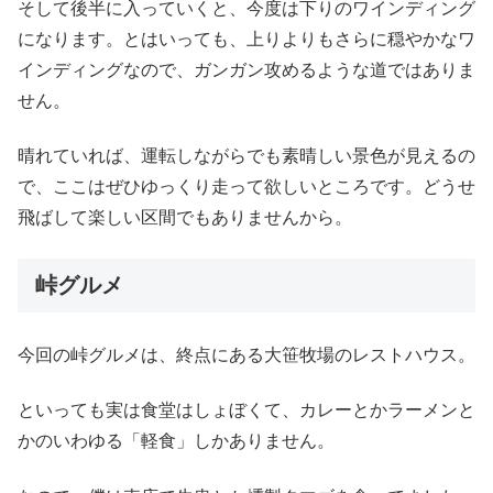
そして後半に入っていくと、今度は下りのワインディング
になります。とはいっても、上りよりもさらに穏やかなワ
インディングなので、ガンガン攻めるような道ではありま
せん。
晴れていれば、運転しながらでも素晴しい景色が見えるの
で、ここはぜひゆっくり走って欲しいところです。どうせ
飛ばして楽しい区間でもありませんから。
峠グルメ
今回の峠グルメは、終点にある大笹牧場のレストハウス。
といっても実は食堂はしょぼくて、カレーとかラーメンと
かのいわゆる「軽食」しかありません。