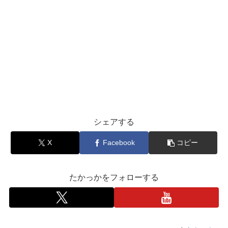
シェアする
X
Facebook
コピー
たかっかをフォローする