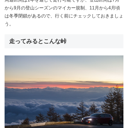
から9月の登山シーズンのマイカー規制、11月から4月頃
は冬季閉鎖があるので、行く前にチェックしておきましょ
う。
走ってみるとこんな峠