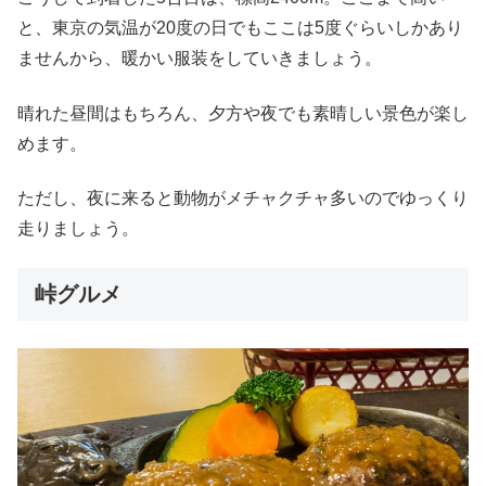
と、東京の気温が20度の日でもここは5度ぐらいしかあり
ませんから、暖かい服装をしていきましょう。
晴れた昼間はもちろん、夕方や夜でも素晴しい景色が楽し
めます。
ただし、夜に来ると動物がメチャクチャ多いのでゆっくり
走りましょう。
峠グルメ