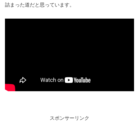
詰まった道だと思っています。
スポンサーリンク