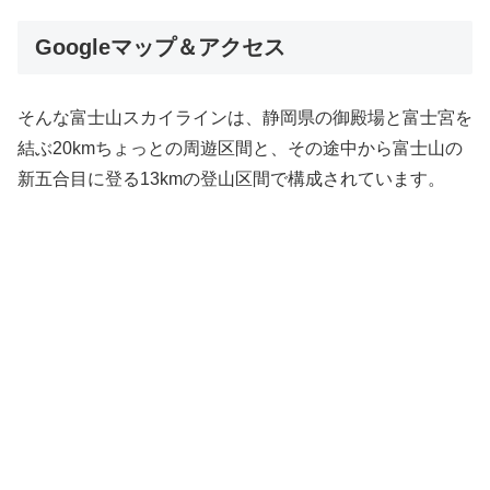
Googleマップ＆アクセス
そんな富士山スカイラインは、静岡県の御殿場と富士宮を
結ぶ20kmちょっとの周遊区間と、その途中から富士山の
新五合目に登る13kmの登山区間で構成されています。