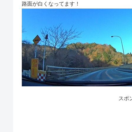
路面が白くなってます！
スポ