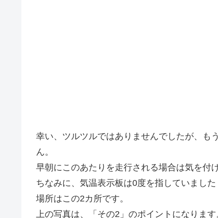
幸い、ツルツルではありませんでしたが、も
ん。
早朝にこのあたりを走行される場合は気を付
ちなみに、気温表示板は0度を指していました（
場所はこの2カ所です。
上の写真は、「その2」のポイントになります