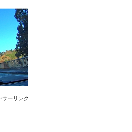
ンサーリンク