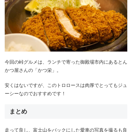
今回の峠グルメは、ランチで寄った御殿場市内にあるとん
かつ屋さんの「かつ栄」。
安くはないですが、このトロロースは肉厚でとってもジュ
ーシーなのでおすすめです！
まとめ
走って良し、富士山をバックにした愛車の写真を撮るも良