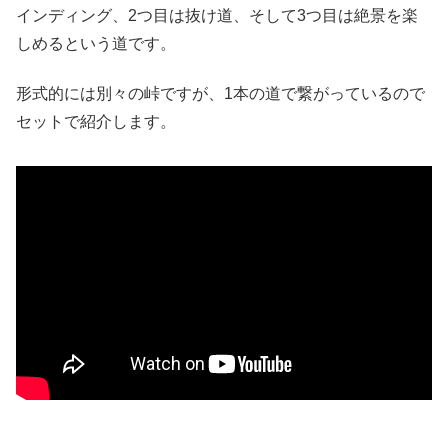
インディング、2つ目は抜け道、そして3つ目は絶景を楽
しめるという道です。
形式的には別々の峠ですが、1本の道で繋がっているので
セットで紹介します。