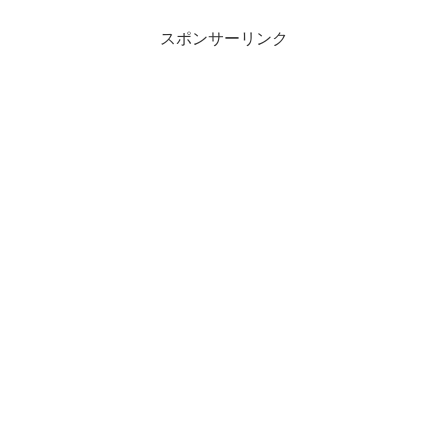
スポンサーリンク