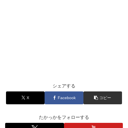
シェアする
X
Facebook
コピー
たかっかをフォローする