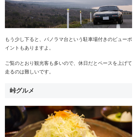
もう少し下ると、パノラマ台という駐車場付きのビューポ
イントもありますよ。
ご覧のとおり観光客も多いので、休日だとペースを上げて
走るのは難しいです。
峠グルメ