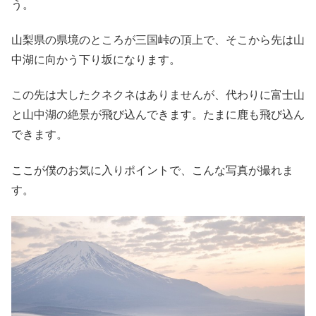
う。
山梨県の県境のところが三国峠の頂上で、そこから先は山
中湖に向かう下り坂になります。
この先は大したクネクネはありませんが、代わりに富士山
と山中湖の絶景が飛び込んできます。たまに鹿も飛び込ん
できます。
ここが僕のお気に入りポイントで、こんな写真が撮れま
す。