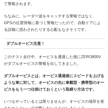
て警報されます。
ちなみに、レーダー波をキャッチする警報ではなく、
GPSの位置情報に基づく警報だったので、自動ドアによ
る誤報に惑わされたりする心配もなさそうです。
ダブルオービス注意！
このテスト走行中、オービスを通過した後にZERO800V
がダブルオービスの警報を出してきました。
ダブルオービスとは、オービス通過後にスピードを上げる
ような車に対して、オービスの先に車載型・携帯型のオー
ビスをもう一つ仕掛けておくという取締り方法です。
いつもやっているとは限りませんが、オービスの場所を覚