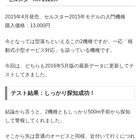
2015年4月発売、セルスター2015年モデルの入門機種
購入価格：13,000円
今となっては型落ちといえるこの2機種ですが、一応「移
動式小型オービス対応」を謳っている機種です。
今回は、どちらも2016年5月版の最新データに更新してテ
ストしてきました。
テスト結果：しっかり探知成功！
結論から言うと、2機種ともしっかり500m手前から探知
して警報してくれました。
そこから先は普通のオービスと同様、近付いて行くにつれ