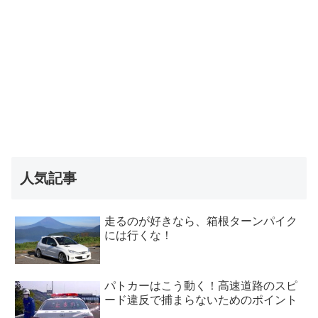
人気記事
走るのが好きなら、箱根ターンパイク
には行くな！
パトカーはこう動く！高速道路のスピ
ード違反で捕まらないためのポイント