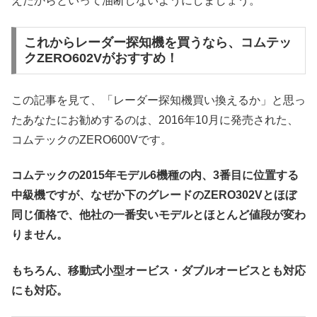
えたからといって油断しないようにしましょう。
これからレーダー探知機を買うなら、コムテッ
クZERO602Vがおすすめ！
この記事を見て、「レーダー探知機買い換えるか」と思っ
たあなたにお勧めするのは、2016年10月に発売された、
コムテックのZERO600Vです。
コムテックの2015年モデル6機種の内、3番目に位置する
中級機ですが、なぜか下のグレードのZERO302Vとほぼ
同じ価格で、他社の一番安いモデルとほとんど値段が変わ
りません。
もちろん、移動式小型オービス・ダブルオービスとも対応
にも対応。