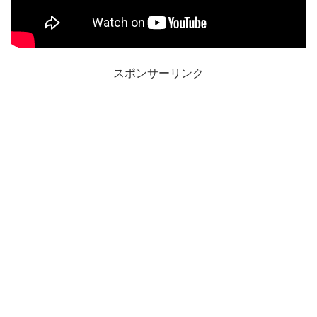
スポンサーリンク