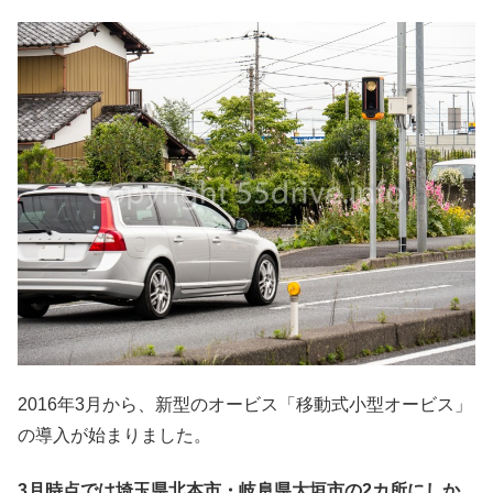
2016年3月から、新型のオービス「移動式小型オービス」
の導入が始まりました。
3月時点では埼玉県北本市・岐阜県大垣市の2カ所にしか