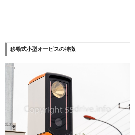
移動式小型オービスの特徴