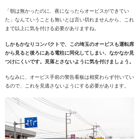
「朝は無かったのに、夜になったらオービスができてい
た」なんていうことも無いとは言い切れませんから、これ
まで以上に気を付ける必要がありますね。
しかもかなりコンパクトで、この埼玉のオービスも運転席
から見ると後ろにある電柱に同化してしまい、なかなか見
つけにくいです。見落とさないように気を付けましょう。
ちなみに、オービス手前の警告看板は相変わらず付いてい
るので、これを見逃さないようにする必要があります。