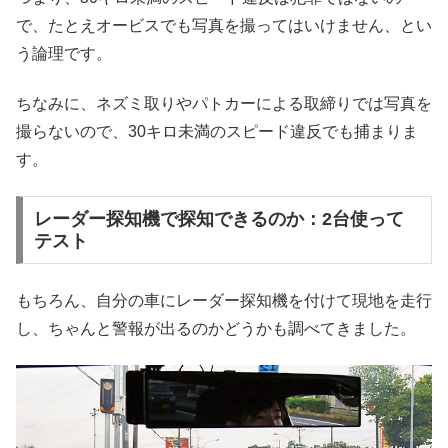
で、たとえオービスでも写真を撮ってはいけません、とい
う論理です。
ちなみに、ネズミ取りやパトカーによる取締りでは写真を
撮らないので、30キロ未満のスピード違反でも捕まりま
す。
レーダー探知機で探知できるのか：2台使って
テスト
もちろん、自分の車にレーダー探知機を付けて現地を走行
し、ちゃんと警報が出るのかどうかも調べてきました。