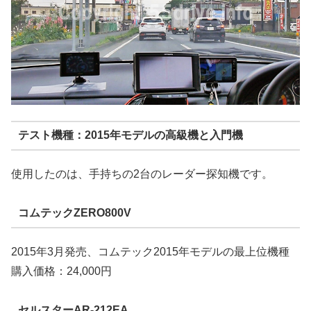
テスト機種：2015年モデルの高級機と入門機
使用したのは、手持ちの2台のレーダー探知機です。
コムテックZERO800V
2015年3月発売、コムテック2015年モデルの最上位機種
購入価格：24,000円
セルスターAR-212EA