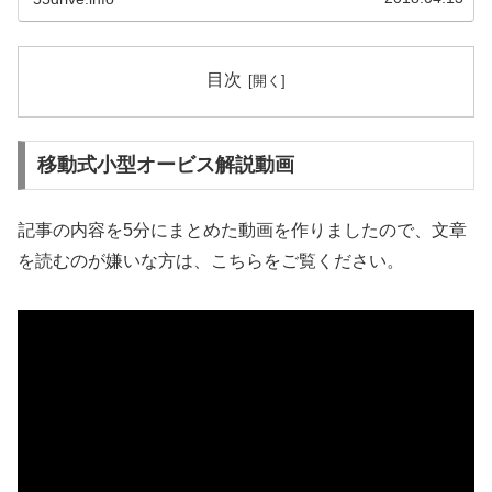
目次
移動式小型オービス解説動画
記事の内容を5分にまとめた動画を作りましたので、文章
を読むのが嫌いな方は、こちらをご覧ください。