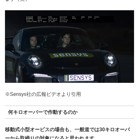
※Sensys社の広報ビデオより引用
何キロオーバーで作動するのか
移動式小型オービスの場合も、一般道では30キロオーバ
ーから取締りの対象になると思われます。