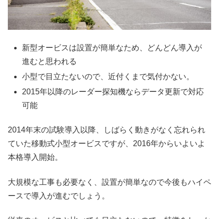
新型オービスは設置が簡単なため、どんどん導入が
進むと思われる
小型で目立たないので、近付くまで気付かない。
2015年以降のレーダー探知機ならデータ更新で対応
可能
2014年末の試験導入以降、しばらく動きがなく忘れられ
ていた移動式小型オービスですが、2016年からいよいよ
本格導入開始。
大規模な工事も必要なく、設置が簡単なので今後もハイペ
ースで導入が進むでしょう。