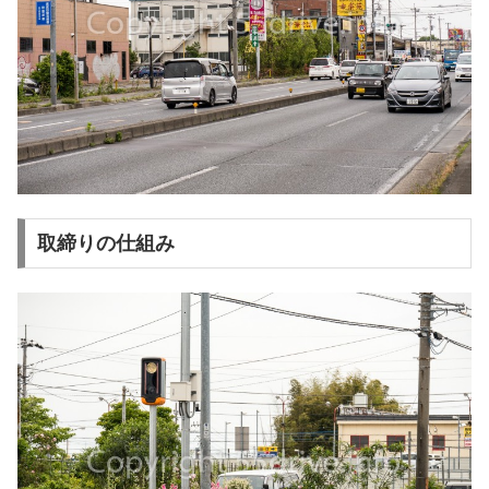
取締りの仕組み