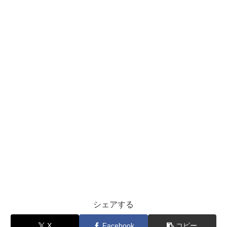
シェアする
X
Facebook
コピー