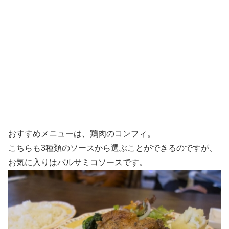
おすすめメニューは、鶏肉のコンフィ。
こちらも3種類のソースから選ぶことができるのですが、
お気に入りはバルサミコソースです。