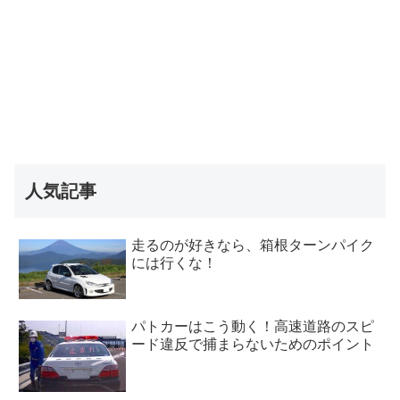
人気記事
走るのが好きなら、箱根ターンパイク
には行くな！
パトカーはこう動く！高速道路のスピ
ード違反で捕まらないためのポイント