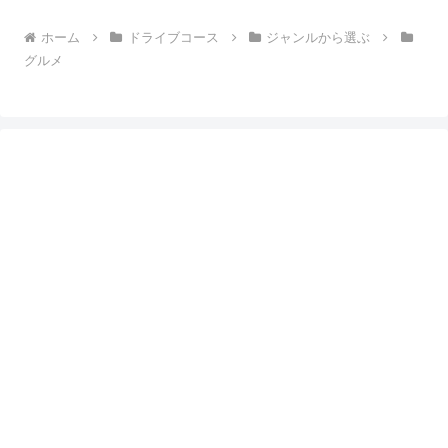
ホーム
ドライブコース
ジャンルから選ぶ
グルメ