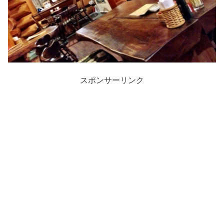
スポンサーリンク