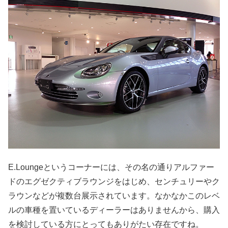
E.Loungeというコーナーには、その名の通りアルファー
ドのエグゼクティブラウンジをはじめ、センチュリーやク
ラウンなどが複数台展示されています。なかなかこのレベ
ルの車種を置いているディーラーはありませんから、購入
を検討している方にとってもありがたい存在ですね。