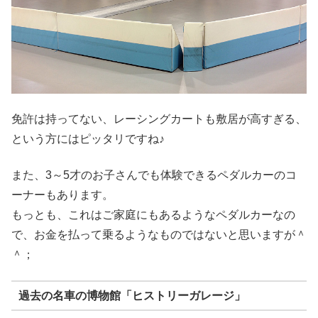
免許は持ってない、レーシングカートも敷居が高すぎる、
という方にはピッタリですね♪
また、3～5才のお子さんでも体験できるペダルカーのコ
ーナーもあります。
もっとも、これはご家庭にもあるようなペダルカーなの
で、お金を払って乗るようなものではないと思いますが＾
＾；
過去の名車の博物館「ヒストリーガレージ」