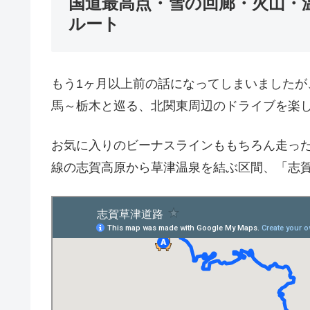
国道最高点・雪の回廊・火山・
ルート
もう1ヶ月以上前の話になってしまいましたが
馬～栃木と巡る、北関東周辺のドライブを楽
お気に入りのビーナスラインももちろん走った
線の志賀高原から草津温泉を結ぶ区間、「志