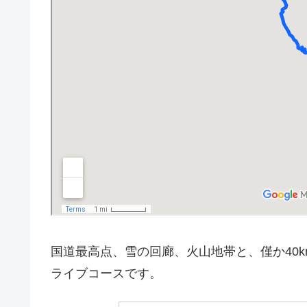
国道最高点、雪の回廊、火山地帯と、僅か40
ライブコースです。