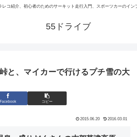
ラレコ紹介、初心者のためのサーキット走行入門、スポーツカーのイン
55ドライブ
渋峠と、マイカーで行けるプチ雪の大
Facebook
コピー
2015.06.20
2016.03.01