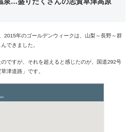
温泉…盛りだくさんの志賀草津高原
、2015年のゴールデンウィークは、山梨～長野～群
しんできました。
のですが、それを超えると感じたのが、国道292号
賀草津道路」です。