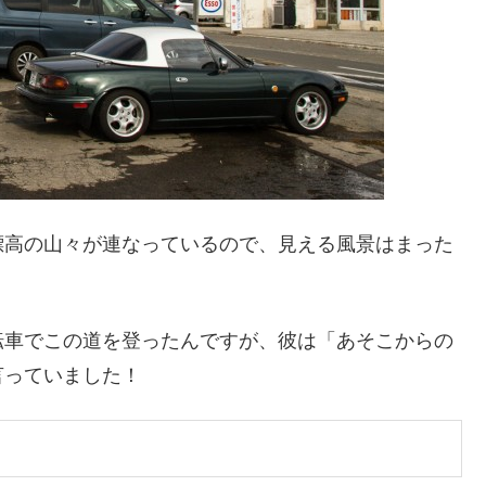
標高の山々が連なっているので、見える風景はまった
転車でこの道を登ったんですが、彼は「あそこからの
言っていました！