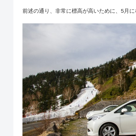
前述の通り、非常に標高が高いために、5月に