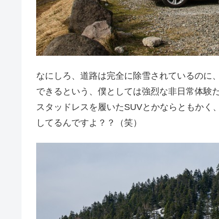
なにしろ、道路は完全に除雪されているのに
できるという、僕としては強烈な非日常体験
スタッドレスを履いたSUVとかならともかく
してるんですよ？？（笑）