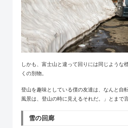
しかも、富士山と違って回りには同じような
くの別物。
登山を趣味としている僕の友達は、なんと自
風景は、登山の時に見えるそれだ。」とまで
雪の回廊