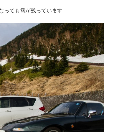
なっても雪が残っています。