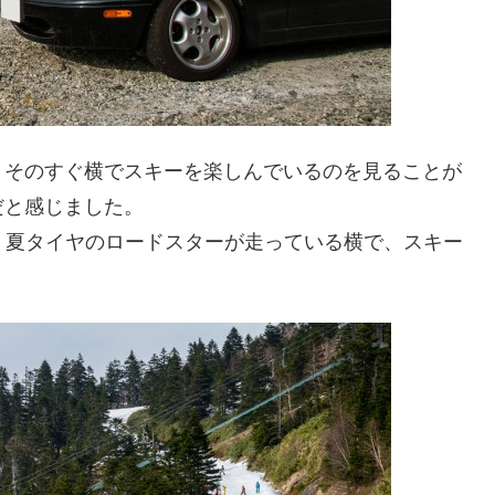
、そのすぐ横でスキーを楽しんでいるのを見ることが
だと感じました。
、夏タイヤのロードスターが走っている横で、スキー