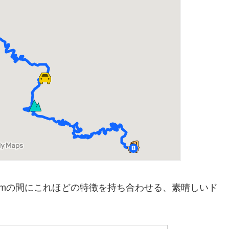
kmの間にこれほどの特徴を持ち合わせる、素晴しいド