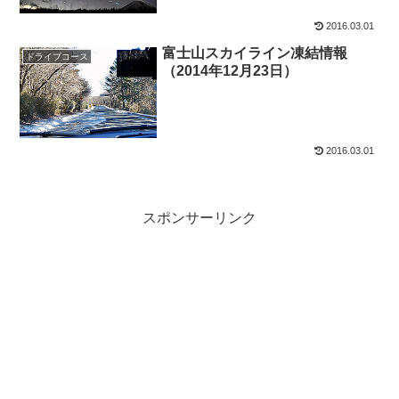
2016.03.01
富士山スカイライン凍結情報
ドライブコース
（2014年12月23日）
2016.03.01
スポンサーリンク