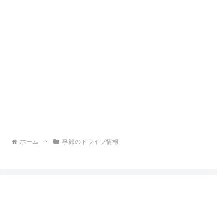
ホーム
季節のドライブ情報