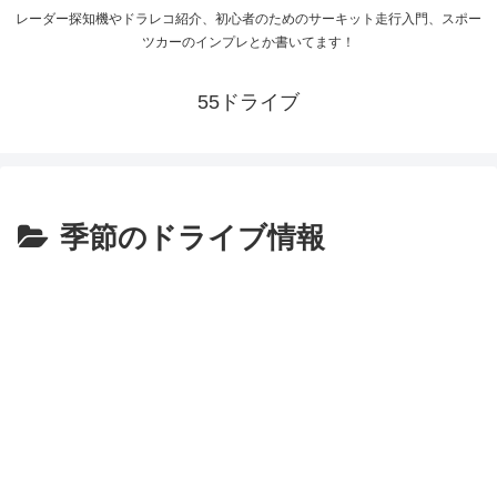
レーダー探知機やドラレコ紹介、初心者のためのサーキット走行入門、スポー
ツカーのインプレとか書いてます！
55ドライブ
季節のドライブ情報