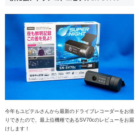
今年もユピテルさんから最新のドライブレコーダーをお借
りできたので、最上位機種であるSV70cのレビューをお届
けします！