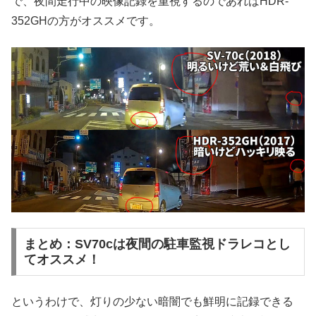
で、夜間走行中の映像記録を重視するのであればHDR-
352GHの方がオススメです。
まとめ：SV70cは夜間の駐車監視ドラレコとし
てオススメ！
というわけで、灯りの少ない暗闇でも鮮明に記録できる