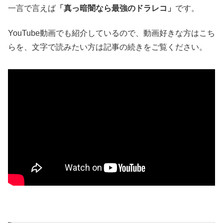
一言で言えば
「真っ暗闇なら最強のドラレコ」
です。
YouTube動画でも紹介しているので、動画好きな方はこち
らを、文字で読みたい方は記事の続きをご覧ください。