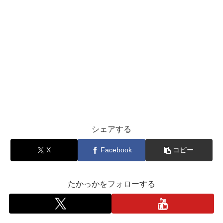
シェアする
X
Facebook
コピー
たかっかをフォローする