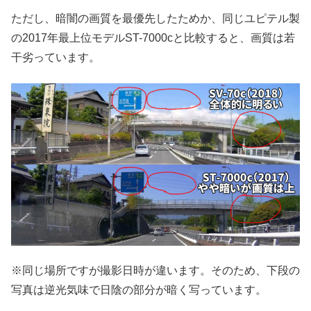
ただし、暗闇の画質を最優先したためか、同じユピテル製
の2017年最上位モデルST-7000cと比較すると、画質は若
干劣っています。
※同じ場所ですが撮影日時が違います。そのため、下段の
写真は逆光気味で日陰の部分が暗く写っています。