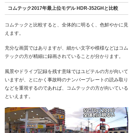
コムテック2017年最上位モデル HDR-352GHと比較
コムテックと比較すると、全体的に明るく、色鮮やかに見
えます。
充分な画質ではありますが、細かい文字や模様などはコム
テックの方が精細に録画されていることが分かります。
風景やドライブ記録を残す意味ではユピテルの方が向いて
いますが、とにかく事故時のナンバープレートの読み取り
などを重視するのであれば、コムテックの方が向いている
といえます。