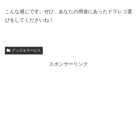
こんな感じです。ぜひ、あなたの用途にあったドラレコ選
びをしてくださいね！
グッズ＆サービス
スポンサーリンク