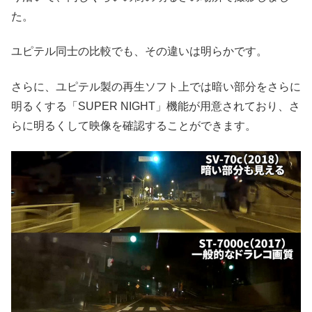
た。
ユピテル同士の比較でも、その違いは明らかです。
さらに、ユピテル製の再生ソフト上では暗い部分をさらに
明るくする「SUPER NIGHT」機能が用意されており、さ
らに明るくして映像を確認することができます。