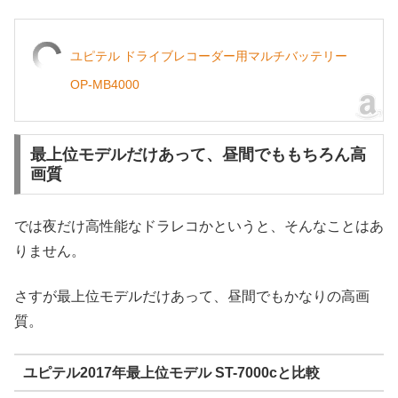
ユピテル ドライブレコーダー用マルチバッテリー
OP-MB4000
最上位モデルだけあって、昼間でももちろん高
画質
では夜だけ高性能なドラレコかというと、そんなことはあ
りません。
さすが最上位モデルだけあって、昼間でもかなりの高画
質。
ユピテル2017年最上位モデル ST-7000cと比較