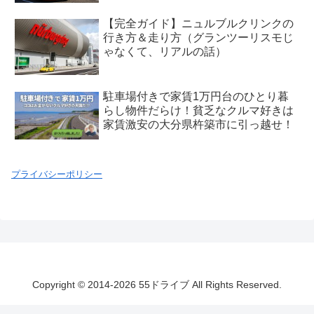
【完全ガイド】ニュルブルクリンクの
行き方＆走り方（グランツーリスモじ
ゃなくて、リアルの話）
駐車場付きで家賃1万円台のひとり暮
らし物件だらけ！貧乏なクルマ好きは
家賃激安の大分県杵築市に引っ越せ！
プライバシーポリシー
Copyright © 2014-2026 55ドライブ All Rights Reserved.